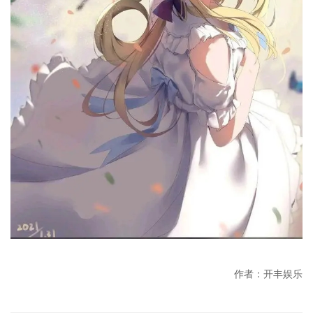
作者：开丰娱乐