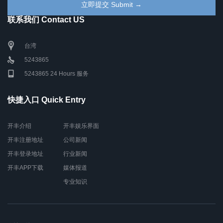
联系我们 Contact US
台湾
5243865
5243865 24 Hours 服务
快捷入口 Quick Entry
开丰介绍
开丰娱乐界面
开丰注册地址
公司新闻
开丰登录地址
行业新闻
开丰APP下载
媒体报道
专业知识