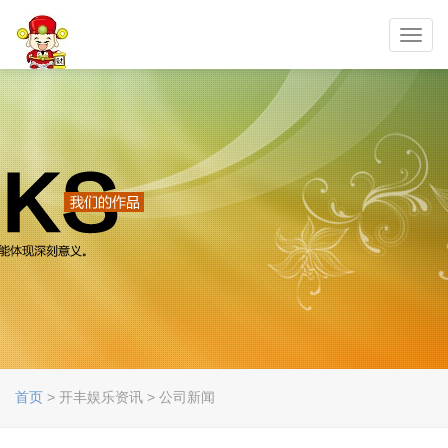
Toggl
navig
首页
> 开丰娱乐资讯 > 公司新闻