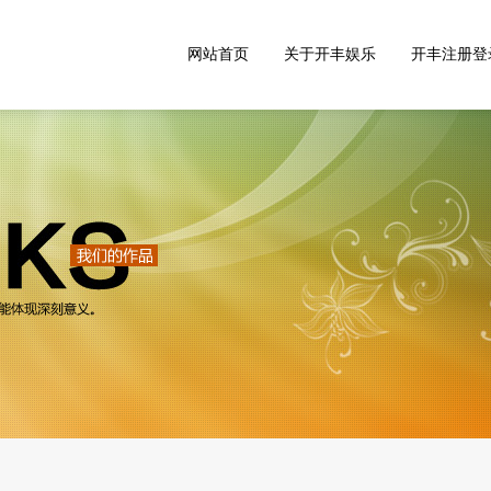
网站首页
关于开丰娱乐
开丰注册登