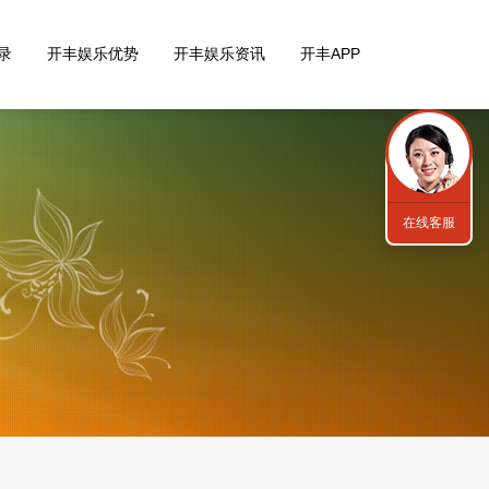
录
开丰娱乐优势
开丰娱乐资讯
开丰APP
在线客服