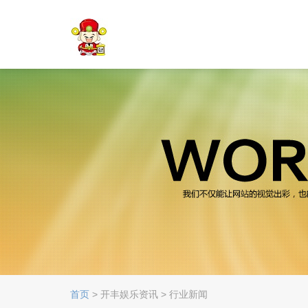
首页
> 开丰娱乐资讯 > 行业新闻