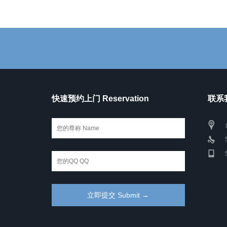
快速预约上门 Reservation
联系我